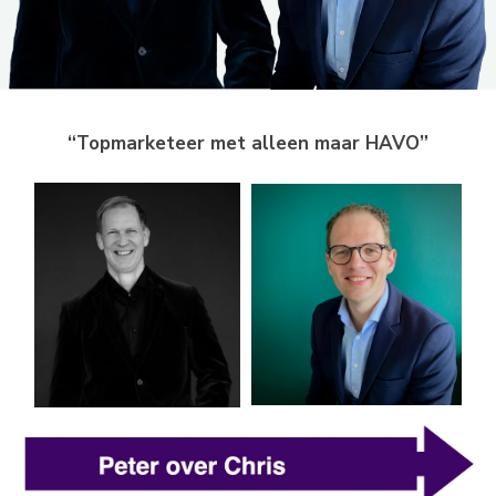
“Topmarketeer met alleen maar HAVO”