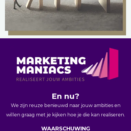
En nu?
We zijn reuze benieuwd naar jouw ambities en
willen graag met je kijken hoe je die kan realiseren.
WAARSCHUWING