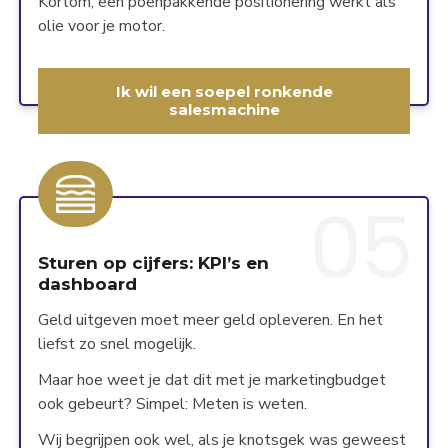
Kortom, een poenpakkende positionering werkt als
olie voor je motor.
Ik wil een soepel ronkende
salesmachine
Sturen op cijfers: KPI’s en
dashboard
Geld uitgeven moet meer geld opleveren. En het
liefst zo snel mogelijk.
Maar hoe weet je dat dit met je marketingbudget
ook gebeurt? Simpel: Meten is weten.
Wij begrijpen ook wel, als je knotsgek was geweest