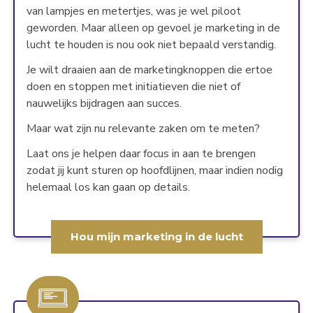
van lampjes en metertjes, was je wel piloot
geworden. Maar alleen op gevoel je marketing in de
lucht te houden is nou ook niet bepaald verstandig.
Je wilt draaien aan de marketingknoppen die ertoe
doen en stoppen met initiatieven die niet of
nauwelijks bijdragen aan succes.
Maar wat zijn nu relevante zaken om te meten?
Laat ons je helpen daar focus in aan te brengen
zodat jij kunt sturen op hoofdlijnen, maar indien nodig
helemaal los kan gaan op details.
Hou mijn marketing in de lucht