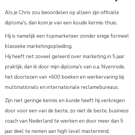
Als je Chris zou beoordelen op alleen zijn officiële
diploma's, dan kom je van een koude kermis thuis.
Hij is namelijk een topmarketeer zonder enige formeel
klassieke marketingopleiding.
Hij heeft net zoveel geleerd over marketing in 5 jaar
praktijk, dan ik door mijn diploma's van o.a. Nyenrode,
het doorlezen van +600 boeken en werkervaring bij
multinationals en internationale reclamebureaus.
Zijn niet geringe kennis en kunde heeft hij verkregen
door voor een van de beste, zo niet de beste, business
coach van Nederland te werken en door meer dan 5
jaar deel te nemen aan high level mastermind,