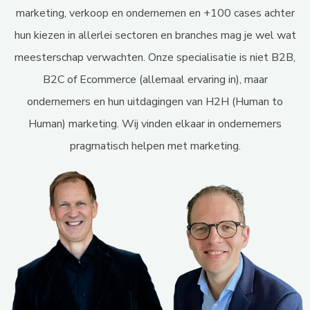
marketing, verkoop en ondernemen en +100 cases achter
hun kiezen in allerlei sectoren en branches mag je wel wat
meesterschap verwachten. Onze specialisatie is niet B2B,
B2C of Ecommerce (allemaal ervaring in), maar
ondernemers en hun uitdagingen van H2H (Human to
Human) marketing. Wij vinden elkaar in ondernemers
pragmatisch helpen met marketing.