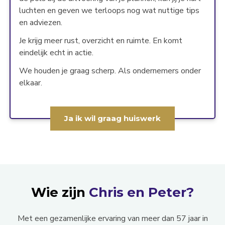
luchten en geven we terloops nog wat nuttige tips
en adviezen.
Je krijg meer rust, overzicht en ruimte. En komt
eindelijk echt in actie.
We houden je graag scherp. Als ondernemers onder
elkaar.
Ja ik wil graag huiswerk
Wie zijn
Chris en Peter?
Met een gezamenlijke ervaring van meer dan 57 jaar in