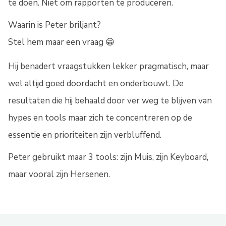
te doen. Niet om rapporten te produceren.
Waarin is Peter briljant?
Stel hem maar een vraag 😁
Hij benadert vraagstukken lekker pragmatisch, maar
wel altijd goed doordacht en onderbouwt. De
resultaten die hij behaald door ver weg te blijven van
hypes en tools maar zich te concentreren op de
essentie en prioriteiten zijn verbluffend.
Peter gebruikt maar 3 tools: zijn Muis, zijn Keyboard,
maar vooral zijn Hersenen.