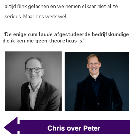
altijd flink gelachen en we nemen elkaar niet al té
serieus. Maar ons werk wél.
“De enige cum laude afgestudeerde bedrijfskundige
die ik ken die geen theoreticus is.”