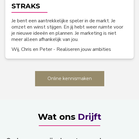
STRAKS
Je bent een aantrekkelijke speler in de markt. Je
omzet en winst stijgen. En jij hebt weer ruimte voor
je nieuwe ideeën en plannen. Je marketing is niet
meer alleen afhankelijk van jou.
Wij, Chris en Peter - Realiseren jouw ambities
Online kennismaken
Wat ons
Drijft