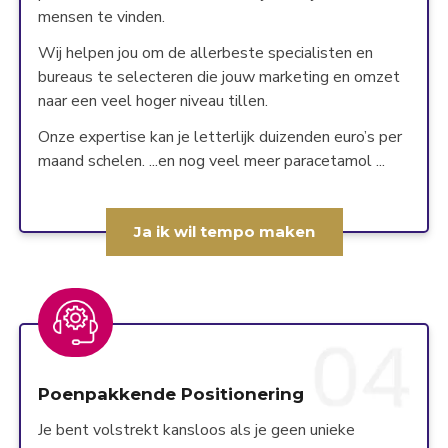
mensen te vinden.
Wij helpen jou om de allerbeste specialisten en
bureaus te selecteren die jouw marketing en omzet
naar een veel hoger niveau tillen.
Onze expertise kan je letterlijk duizenden euro’s per
maand schelen. ...en nog veel meer paracetamol ...
Ja ik wil tempo maken
Poenpakkende Positionering
Je bent volstrekt kansloos als je geen unieke