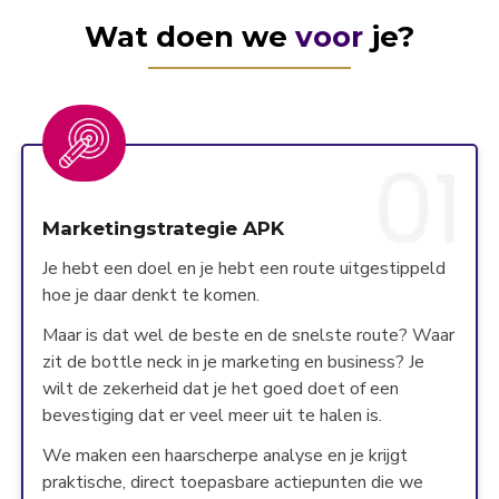
Wat doen we
voor
je?
Marketingstrategie APK
Je hebt een doel en je hebt een route uitgestippeld
hoe je daar denkt te komen.
Maar is dat wel de beste en de snelste route? Waar
zit de bottle neck in je marketing en business? Je
wilt de zekerheid dat je het goed doet of een
bevestiging dat er veel meer uit te halen is.
We maken een haarscherpe analyse en je krijgt
praktische, direct toepasbare actiepunten die we