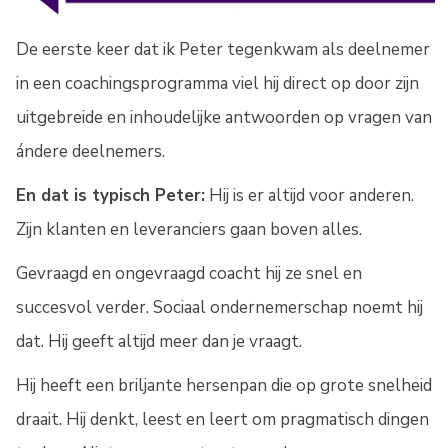
De eerste keer dat ik Peter tegenkwam als deelnemer
in een coachingsprogramma viel hij direct op door zijn
uitgebreide en inhoudelijke antwoorden op vragen van
ándere deelnemers.
En dat is typisch Peter:
Hij is er altijd voor anderen.
Zijn klanten en leveranciers gaan boven alles.
Gevraagd en ongevraagd coacht hij ze snel en
succesvol verder. Sociaal ondernemerschap noemt hij
dat. Hij geeft altijd meer dan je vraagt.
Hij heeft een briljante hersenpan die op grote snelheid
draait. Hij denkt, leest en leert om pragmatisch dingen