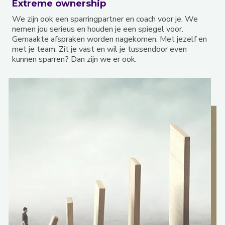
Extreme ownership
We zijn ook een sparringpartner en coach voor je. We
nemen jou serieus en houden je een spiegel voor.
Gemaakte afspraken worden nagekomen. Met jezelf en
met je team. Zit je vast en wil je tussendoor even
kunnen sparren? Dan zijn we er ook.