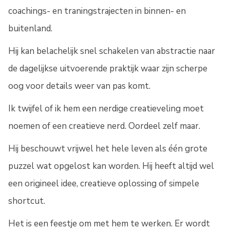
coachings- en traningstrajecten in binnen- en
buitenland.
Hij kan belachelijk snel schakelen van abstractie naar
de dagelijkse uitvoerende praktijk waar zijn scherpe
oog voor details weer van pas komt.
Ik twijfel of ik hem een nerdige creatieveling moet
noemen of een creatieve nerd. Oordeel zelf maar.
Hij beschouwt vrijwel het hele leven als één grote
puzzel wat opgelost kan worden. Hij heeft altijd wel
een origineel idee, creatieve oplossing of simpele
shortcut.
Het is een feestje om met hem te werken. Er wordt