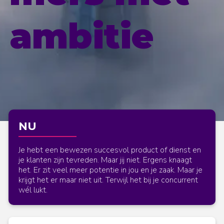
ambitie
NU
Je hebt een bewezen succesvol product of dienst en
je klanten zijn tevreden. Maar jij niet. Ergens knaagt
het. Er zit veel meer potentie in jou en je zaak. Maar je
krijgt het er maar niet uit. Terwijl het bij je concurrent
wél lukt.