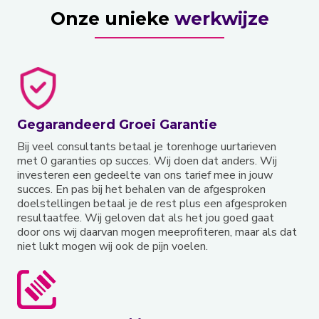
Onze unieke
werkwijze
Gegarandeerd Groei Garantie
Bij veel consultants betaal je torenhoge uurtarieven
met 0 garanties op succes. Wij doen dat anders. Wij
investeren een gedeelte van ons tarief mee in jouw
succes. En pas bij het behalen van de afgesproken
doelstellingen betaal je de rest plus een afgesproken
resultaatfee. Wij geloven dat als het jou goed gaat
door ons wij daarvan mogen meeprofiteren, maar als dat
niet lukt mogen wij ook de pijn voelen.